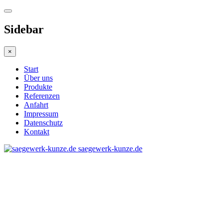
Sidebar
×
Start
Über uns
Produkte
Referenzen
Anfahrt
Impressum
Datenschutz
Kontakt
saegewerk-kunze.de